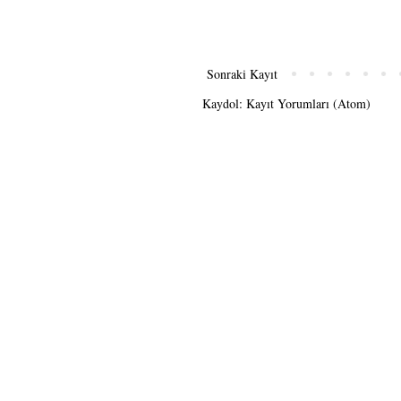
Sonraki Kayıt
Kaydol:
Kayıt Yorumları (Atom)