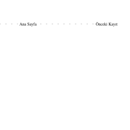
Ana Sayfa
Önceki Kayıt