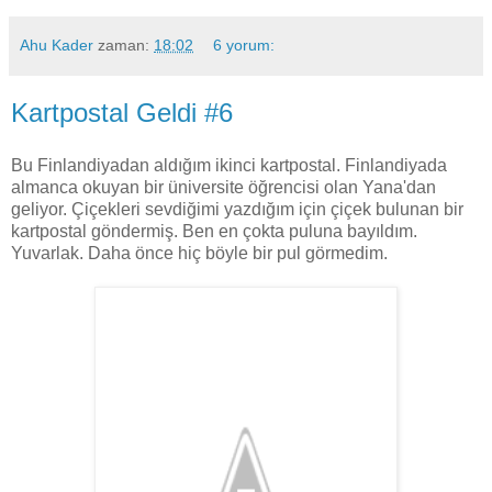
Ahu Kader
zaman:
18:02
6 yorum:
Kartpostal Geldi #6
Bu Finlandiyadan aldığım ikinci kartpostal. Finlandiyada
almanca okuyan bir üniversite öğrencisi olan Yana'dan
geliyor. Çiçekleri sevdiğimi yazdığım için çiçek bulunan bir
kartpostal göndermiş. Ben en çokta puluna bayıldım.
Yuvarlak. Daha önce hiç böyle bir pul görmedim.