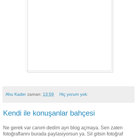
Ahu Kader
zaman:
13:59
Hiç yorum yok:
Kendi ile konuşanlar bahçesi
Ne gerek var canım dedim ayrı blog açmaya. Sen zaten
fotoğraflarını burada paylasiyorsun ya. Sil gitsin fotoğraf