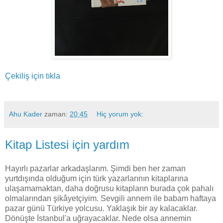
Çekiliş için tıkla
Ahu Kader
zaman:
20:45
Hiç yorum yok:
Kitap Listesi için yardım
Hayırlı pazarlar arkadaşlarım. Şimdi ben her zaman
yurtdışında olduğum için türk yazarlarının kitaplarına
ulaşamamaktan, daha doğrusu kitapların burada çok pahalı
olmalarından şikâyetçiyim. Sevgili annem ile babam haftaya
pazar günü Türkiye yolcusu. Yaklaşık bir ay kalacaklar.
Dönüşte İstanbul'a uğrayacaklar. Nede olsa annemin