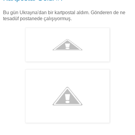
Bu gün Ukrayna'dan bir kartpostal aldım. Gönderen de ne
tesadüf postanede çalışıyormuş.