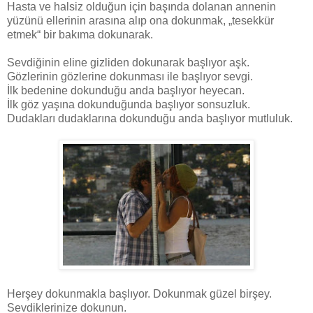
Hasta ve halsiz olduğun için başında dolanan annenin
yüzünü ellerinin arasına alıp ona dokunmak, „tesekkür
etmek“ bir bakıma dokunarak.
Sevdiğinin eline gizliden dokunarak başlıyor aşk.
Gözlerinin gözlerine dokunması ile başlıyor sevgi.
İlk bedenine dokunduğu anda başlıyor heyecan.
İlk göz yaşına dokunduğunda başlıyor sonsuzluk.
Dudakları dudaklarına dokunduğu anda başlıyor mutluluk.
Herşey dokunmakla başlıyor. Dokunmak güzel birşey.
Sevdiklerinize dokunun.