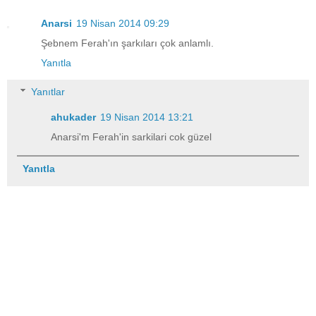
Anarsi
19 Nisan 2014 09:29
Şebnem Ferah'ın şarkıları çok anlamlı.
Yanıtla
Yanıtlar
ahukader
19 Nisan 2014 13:21
Anarsi'm Ferah'in sarkilari cok güzel
Yanıtla