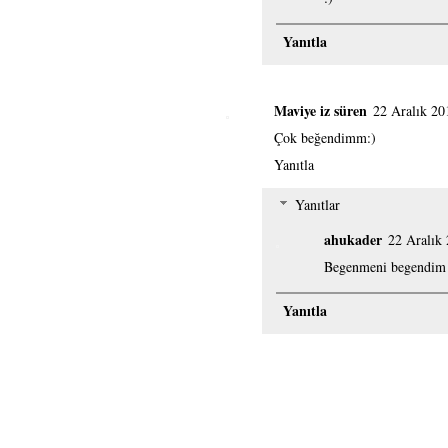
Yanıtla
Maviye iz süren
22 Aralık 20
Çok beğendimm:)
Yanıtla
Yanıtlar
ahukader
22 Aralık
Begenmeni begendim 
Yanıtla