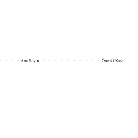
Ana Sayfa
Önceki Kayıt