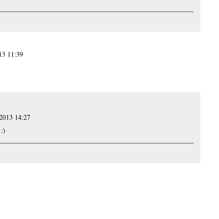
13 11:39
 2013 14:27
:)