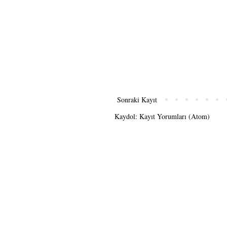
Sonraki Kayıt
Kaydol:
Kayıt Yorumları (Atom)