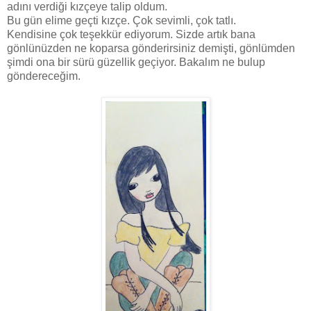
adını verdiği kızçeye talip oldum.
Bu gün elime geçti kızçe. Çok sevimli, çok tatlı.
Kendisine çok teşekkür ediyorum. Sizde artık bana
gönlünüzden ne koparsa gönderirsiniz demişti, gönlümden
şimdi ona bir sürü güzellik geçiyor. Bakalım ne bulup
göndereceğim.