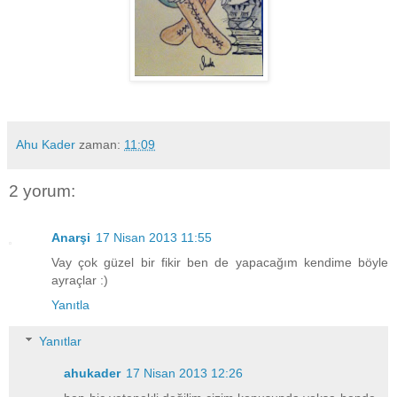
Ahu Kader
zaman:
11:09
2 yorum:
Anarşi
17 Nisan 2013 11:55
Vay çok güzel bir fikir ben de yapacağım kendime böyle
ayraçlar :)
Yanıtla
Yanıtlar
ahukader
17 Nisan 2013 12:26