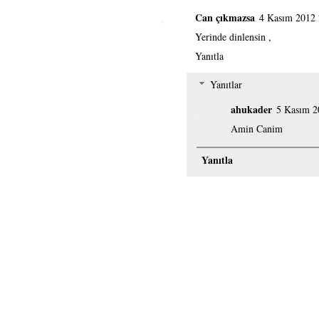
Can çıkmazsa
4 Kasım 2012 
Yerinde dinlensin ,
Yanıtla
Yanıtlar
ahukader
5 Kasım 2
Amin Canim
Yanıtla