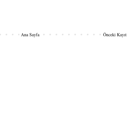
Ana Sayfa
Önceki Kayıt