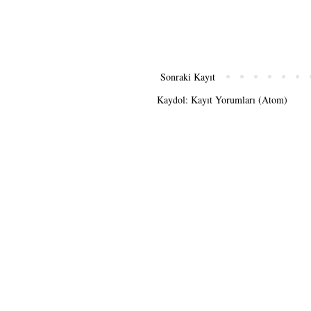
Sonraki Kayıt
Kaydol:
Kayıt Yorumları (Atom)