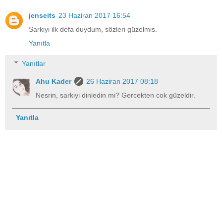
jenseits
23 Haziran 2017 16:54
Sarkiyi ilk defa duydum, sözleri güzelmis.
Yanıtla
Yanıtlar
Ahu Kader
26 Haziran 2017 08:18
Nesrin, sarkiyi dinledin mi? Gercekten cok güzeldir.
Yanıtla