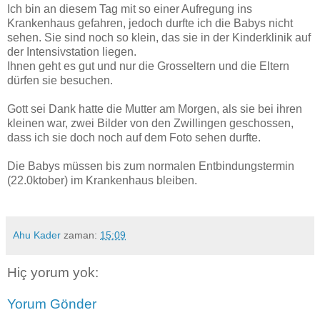
Ich bin an diesem Tag mit so einer Aufregung ins
Krankenhaus gefahren, jedoch durfte ich die Babys nicht
sehen. Sie sind noch so klein, das sie in der Kinderklinik auf
der Intensivstation liegen.
Ihnen geht es gut und nur die Grosseltern und die Eltern
dürfen sie besuchen.
Gott sei Dank hatte die Mutter am Morgen, als sie bei ihren
kleinen war, zwei Bilder von den Zwillingen geschossen,
dass ich sie doch noch auf dem Foto sehen durfte.
Die Babys müssen bis zum normalen Entbindungstermin
(22.0ktober) im Krankenhaus bleiben.
Ahu Kader
zaman:
15:09
Hiç yorum yok:
Yorum Gönder