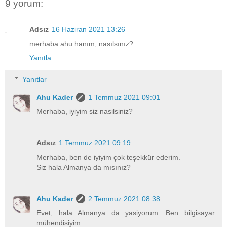
9 yorum:
Adsız
16 Haziran 2021 13:26
merhaba ahu hanım, nasılsınız?
Yanıtla
Yanıtlar
Ahu Kader
1 Temmuz 2021 09:01
Merhaba, iyiyim siz nasilsiniz?
Adsız
1 Temmuz 2021 09:19
Merhaba, ben de iyiyim çok teşekkür ederim.
Siz hala Almanya da mısınız?
Ahu Kader
2 Temmuz 2021 08:38
Evet, hala Almanya da yasiyorum. Ben bilgisayar
mühendisiyim.