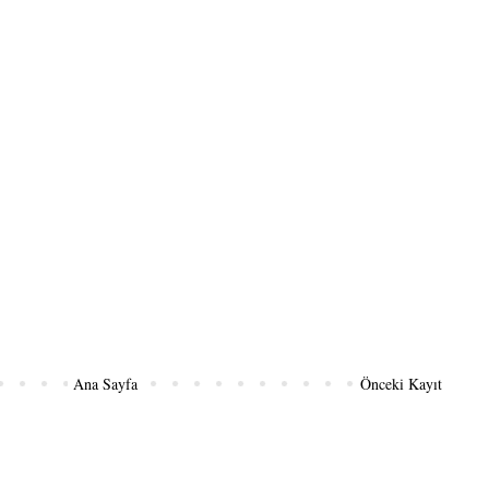
Ana Sayfa
Önceki Kayıt