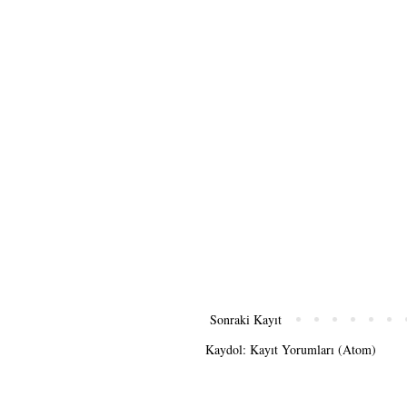
Sonraki Kayıt
Kaydol:
Kayıt Yorumları (Atom)