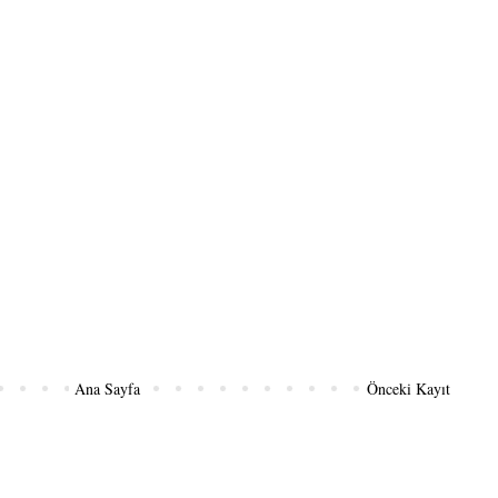
Ana Sayfa
Önceki Kayıt