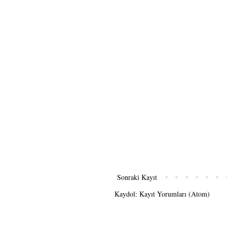
Sonraki Kayıt
Kaydol:
Kayıt Yorumları (Atom)