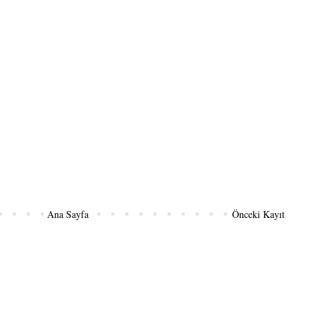
Ana Sayfa
Önceki Kayıt