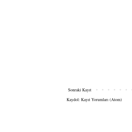
Sonraki Kayıt
Kaydol:
Kayıt Yorumları (Atom)