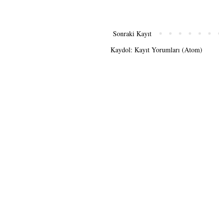
Sonraki Kayıt
Kaydol:
Kayıt Yorumları (Atom)