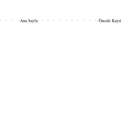
Ana Sayfa
Önceki Kayıt