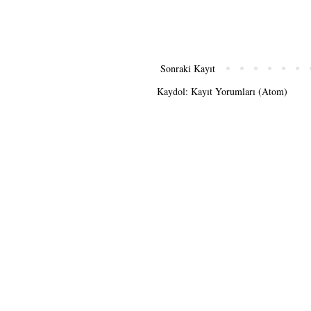
Sonraki Kayıt
Kaydol:
Kayıt Yorumları (Atom)