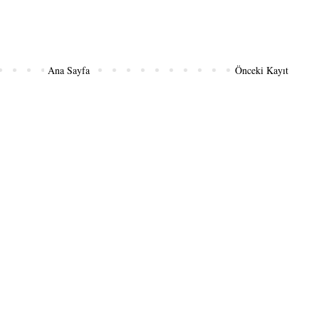
Ana Sayfa
Önceki Kayıt