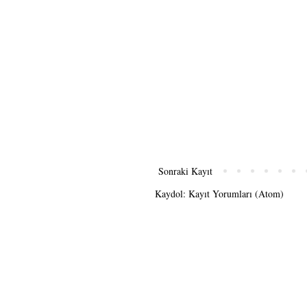
Sonraki Kayıt
Kaydol:
Kayıt Yorumları (Atom)