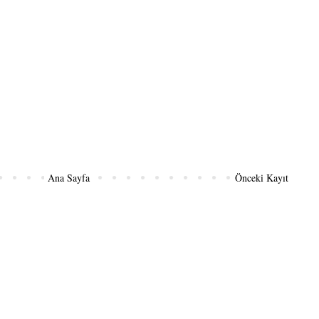
Ana Sayfa
Önceki Kayıt